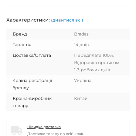
Характеристики:
(дивитися всі)
Бренд
Bradas
Гарантія
14 днів
Доставка/Оплата
Передплата 100%,
Відправка протягом
1-3 робочих днів
Країна реєстрації
Україна
бренду
Країна-виробник
Китай
товару
Швидка доставка
Доставка товару по всій країні