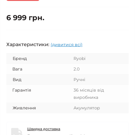
6 999 грн.
Характеристики:
(дивитися всі)
Бренд
Ryobi
Вага
2.0
Вид
Ручні
Гарантія
36 місяців від
виробника
Живлення
Акумулятор
Швидка доставка