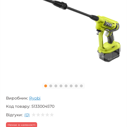
Виробник:
Ryobi
Код товару:
5133004570
Відгуки:
(0)
Немає в наявності