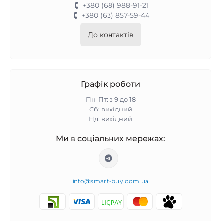
+380 (68) 988-91-21
+380 (63) 857-59-44
До контактів
Графік роботи
Пн-Пт: з 9 до 18
Сб: вихідний
Нд: вихідний
Ми в соціальних мережах:
info@smart-buy.com.ua