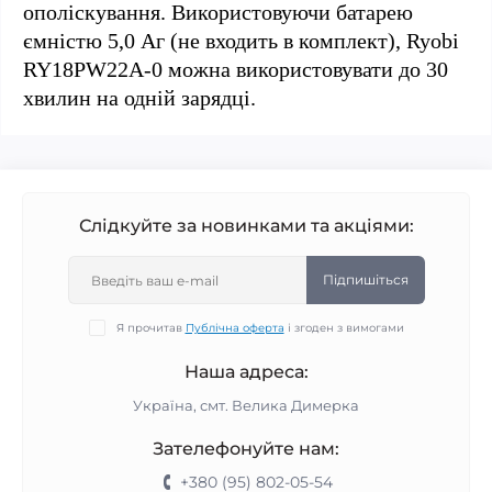
ополіскування. Використовуючи батарею
ємністю 5,0 Аг (не входить в комплект), Ryobi
RY18PW22A-0 можна використовувати до 30
хвилин на одній зарядці.
Слідкуйте за новинками та акціями:
Підпишіться
Я прочитав
Публічна оферта
і згоден з вимогами
Наша адреса:
Україна, смт. Велика Димерка
Зателефонуйте нам:
+380 (95) 802-05-54