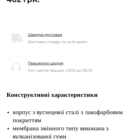
Швидка доставка
Доставка товару по всій країні
Працюємо щодня
Кол-центр працює з 9:00 до 18:00
Конструктивні характеристики
корпус з вуглецевої сталі з лакофарбовим
покриттям
мембрана змінного типу виконана з
вулканізованої гуми