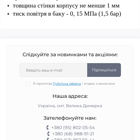
товщина стінки корпусу не менше 1 мм
тиск повітря в баку - 0, 15 МПа (1,5 бар)
Слідкуйте за новинками та акціями:
Підпишіться
Я прочитав
Публічна оферта
і згоден з вимогами
Наша адреса:
Україна, смт. Велика Димерка
Зателефонуйте нам:
+380 (95) 802-05-54
+380 (68) 988-91-21